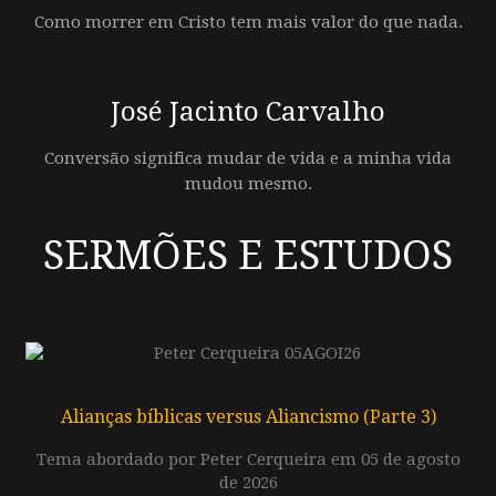
Como morrer em Cristo tem mais valor do que nada.
José Jacinto Carvalho
Conversão significa mudar de vida e a minha vida
mudou mesmo.
SERMÕES E ESTUDOS
Alianças bíblicas versus Aliancismo (Parte 3)
Tema abordado por Peter Cerqueira em 05 de agosto
de 2026