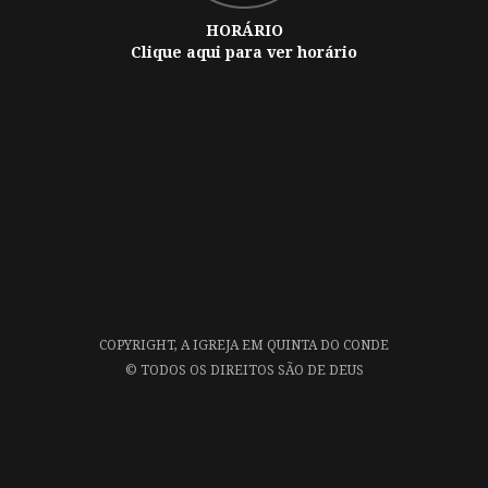
HORÁRIO
Clique aqui para ver horário
COPYRIGHT,
A IGREJA EM QUINTA DO CONDE
©
TODOS OS DIREITOS SÃO DE DEUS