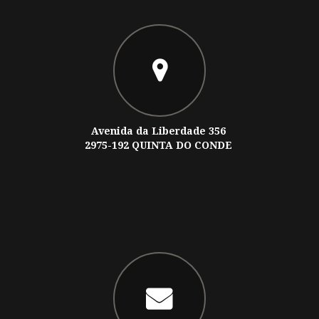
Avenida da Liberdade 356
2975-192 QUINTA DO CONDE