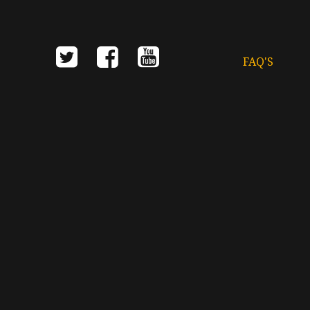
FAQ'S