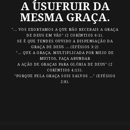
A USUFRUIR DA
MESMA GRAÇA.
"... VOS EXORTAMOS A QUE NÃO RECEBAIS A GRAÇA
DE DEUS EM VÃO" (2 CORÍNTIOS 6:1).
SE É QUE TENDES OUVIDO A DISPENSAÇÃO DA
GRAÇA DE DEUS ... (EFÉSIOS 3:2)
"... QUE A GRAÇA, MULTIPLICADA POR MEIO DE
MUITOS, FAÇA ABUNDAR
A AÇÃO DE GRAÇAS PARA GLÓRIA DE DEUS" (2
CORÍNTIOS 4:15).
"PORQUE PELA GRAÇA SOIS SALVOS ..." (EFÉSIOS
2:8).