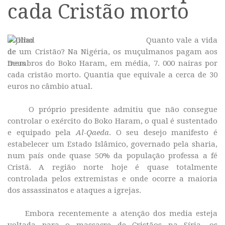
cada Cristão morto
Quanto vale a vida
de um Cristão? Na Nigéria, os muçulmanos pagam aos
membros do Boko Haram, em média, 7. 000 nairas por
cada cristão morto. Quantia que equivale a cerca de 30
euros no câmbio atual.
O próprio presidente admitiu que não consegue
controlar o exército do Boko Haram, o qual é sustentado
e equipado pela
Al-Qaeda
. O seu desejo manifesto é
estabelecer um Estado Islâmico, governado pela sharia,
num país onde quase 50% da população professa a fé
Cristã. A região norte hoje é quase totalmente
controlada pelos extremistas e onde ocorre a maioria
dos assassinatos e ataques a igrejas.
Embora recentemente a atenção dos media esteja