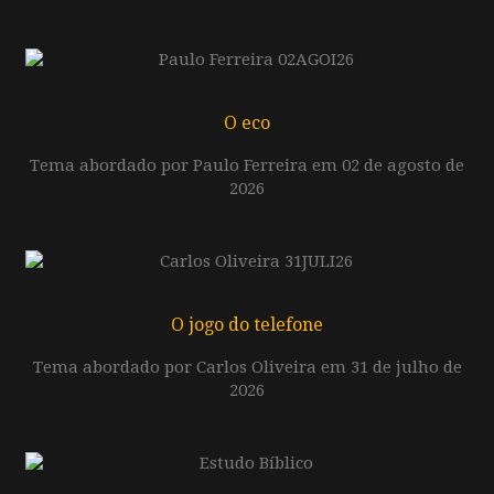
O eco
Tema abordado por Paulo Ferreira em 02 de agosto de
2026
O jogo do telefone
Tema abordado por Carlos Oliveira em 31 de julho de
2026