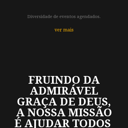
Diversidade de eventos agendados.
ver mais
FRUINDO DA
ADMIRÁVEL
GRAÇA DE DEUS,
A NOSSA MISSÃO
É AJUDAR TODOS