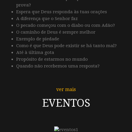
prova?
Espera que Deus responda às tuas orações
A diferença que o Senhor faz
O pecado começou com o diabo ou com Adão?
O caminho de Deus é sempre melhor
Exemplo de piedade
Como é que Deus pode existir se há tanto mal?
Até à última gota
Propósito de estarmos no mundo
Quando não recebemos uma resposta?
ver mais
EVENTOS