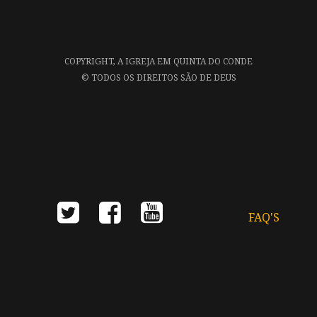
COPYRIGHT,
A IGREJA EM QUINTA DO CONDE
©
TODOS OS DIREITOS SÃO DE DEUS
FAQ'S