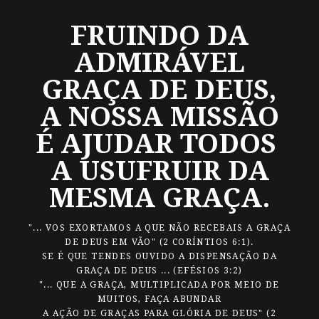
FRUINDO DA
ADMIRÁVEL
GRAÇA DE DEUS,
A NOSSA MISSÃO
É AJUDAR TODOS
A USUFRUIR DA
MESMA GRAÇA.
"... VOS EXORTAMOS A QUE NÃO RECEBAIS A GRAÇA
DE DEUS EM VÃO" (2 CORÍNTIOS 6:1).
SE É QUE TENDES OUVIDO A DISPENSAÇÃO DA
GRAÇA DE DEUS ... (EFÉSIOS 3:2)
"... QUE A GRAÇA, MULTIPLICADA POR MEIO DE
MUITOS, FAÇA ABUNDAR
A AÇÃO DE GRAÇAS PARA GLÓRIA DE DEUS" (2