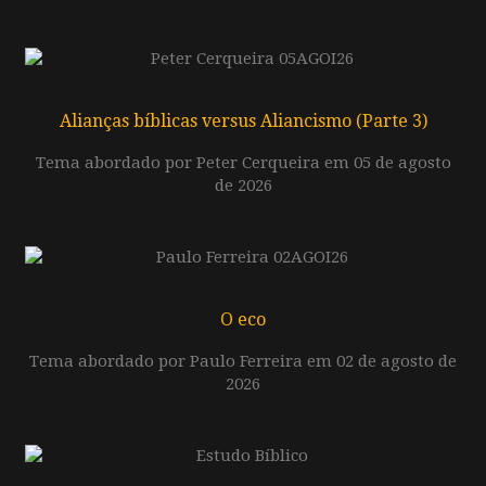
Alianças bíblicas versus Aliancismo (Parte 3)
Tema abordado por Peter Cerqueira em 05 de agosto
de 2026
O eco
Tema abordado por Paulo Ferreira em 02 de agosto de
2026