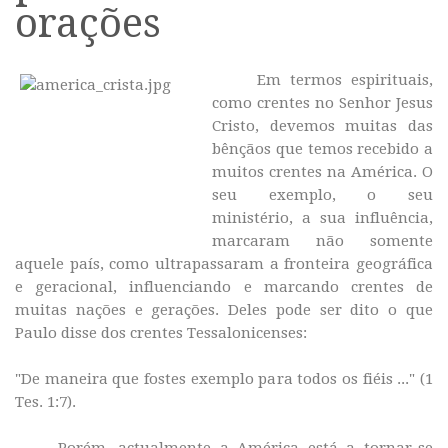
orações
Em termos espirituais,
como crentes no Senhor Jesus
Cristo, devemos muitas das
bênçãos que temos recebido a
muitos crentes na América. O
seu exemplo, o seu
ministério, a sua influência,
marcaram não somente
aquele país, como ultrapassaram a fronteira geográfica
e geracional, influenciando e marcando crentes de
muitas nações e gerações. Deles pode ser dito o que
Paulo disse dos crentes Tessalonicenses:
"De maneira que fostes exemplo para todos os fiéis ..." (1
Tes. 1:7).