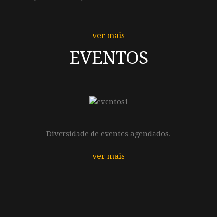
ver mais
EVENTOS
Diversidade de eventos agendados.
ver mais