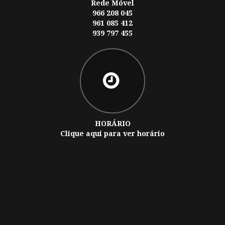
Rede Móvel
966 208 045
961 085 412
939 797 455
HORÁRIO
Clique aqui para ver horário