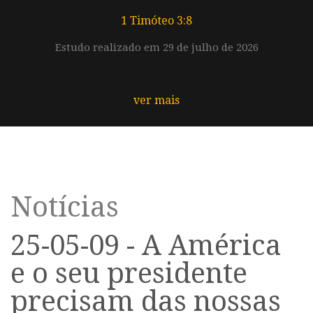
1 Timóteo 3:8
Estudo realizado em 29 de julho de 2026
ver mais
Notícias
25-05-09 - A América
e o seu presidente
precisam das nossas