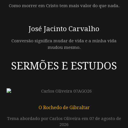
Como morrer em Cristo tem mais valor do que nada.
José Jacinto Carvalho
Conversão significa mudar de vida e a minha vida
mudou mesmo.
SERMÕES E ESTUDOS
O Rochedo de Gibraltar
Tema abordado por Carlos Oliveira em 07 de agosto de
2026