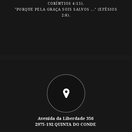
CORÍNTIOS 4:15).
"PORQUE PELA GRAÇA SOIS SALVOS ..." (EFÉSIOS
2:8).
Avenida da Liberdade 356
2975-192 QUINTA DO CONDE