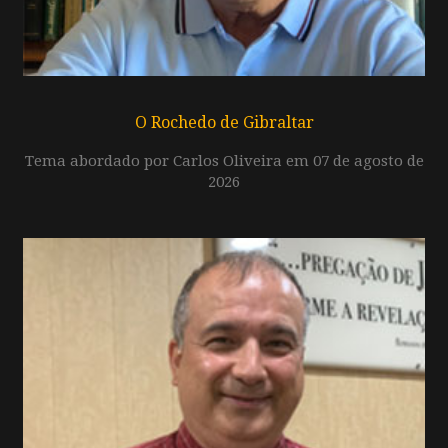
O Rochedo de Gibraltar
Tema abordado por Carlos Oliveira em 07 de agosto de
2026