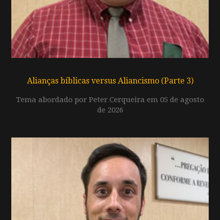
Alianças bíblicas versus Aliancismo (Parte 3)
Tema abordado por Peter Cerqueira em 05 de agosto
de 2026