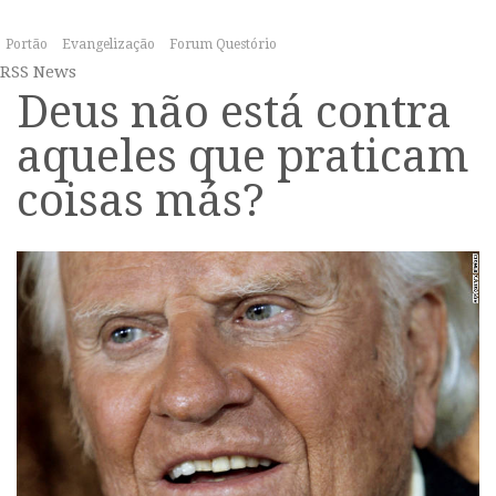
Portão
Evangelização
Forum Questório
RSS News
Deus não está contra
aqueles que praticam
coisas más?