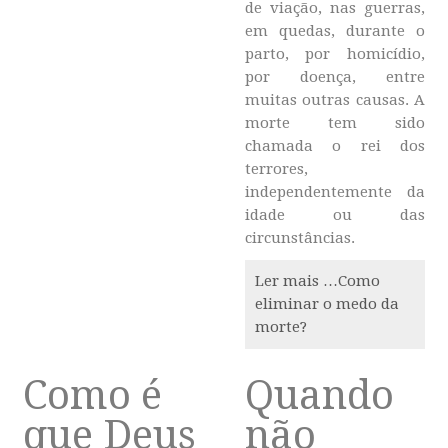
de viação, nas guerras,
em quedas, durante o
parto, por homicídio,
por doença, entre
muitas outras causas. A
morte tem sido
chamada o rei dos
terrores,
independentemente da
idade ou das
circunstâncias.
Ler mais …Como
eliminar o medo da
morte?
Como é
Quando
que Deus
não