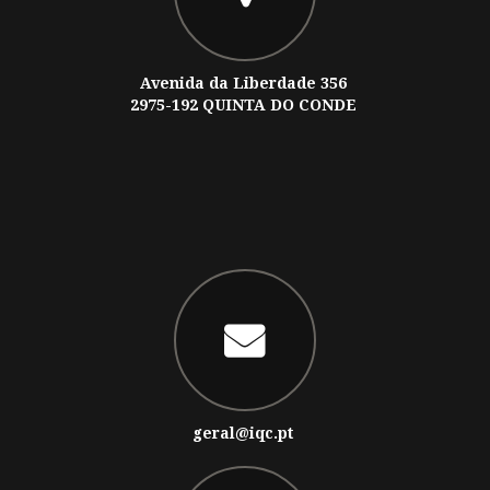
Avenida da Liberdade 356
2975-192 QUINTA DO CONDE
geral@iqc.pt