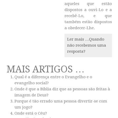
aqueles que estão
dispostos a ouvi-Lo e a
recebê-Lo, e que
também estão dispostos
a obedecer-Lhe.
Ler mais …Quando
não recebemos uma
resposta?
MAIS ARTIGOS …
Qual é a diferença entre o Evangelho e o
evangelho social?
Onde é que a Bíblia diz que as pessoas são feitas à
imagem de Deus?
Porque é tão errado uma pessoa divertir-se com
um jogo?
Onde está o Céu?