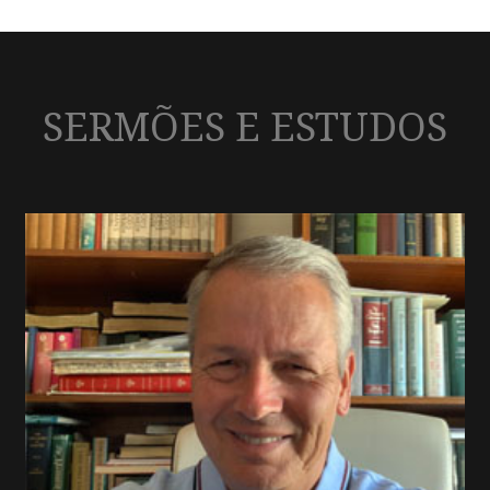
SERMÕES E ESTUDOS