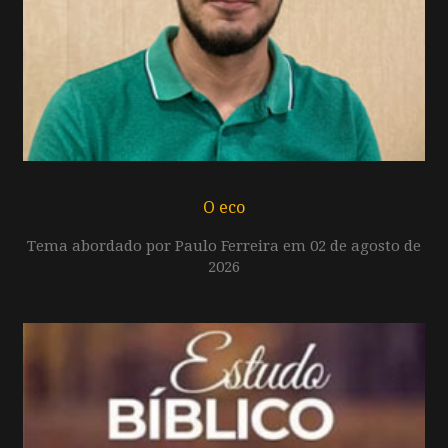
O eco
Tema abordado por Paulo Ferreira em 02 de agosto de
2026