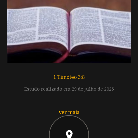
1 Timóteo 3:8
Estudo realizado em 29 de julho de 2026
ver mais