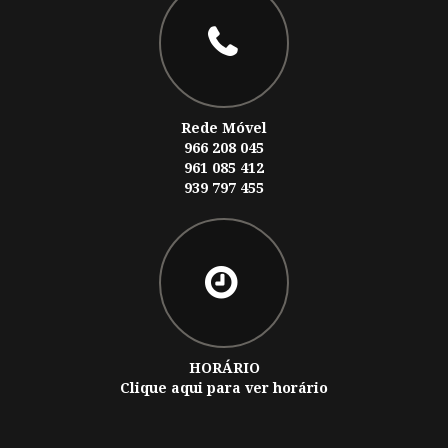
Rede Móvel
966 208 045
961 085 412
939 797 455
HORÁRIO
Clique aqui para ver horário