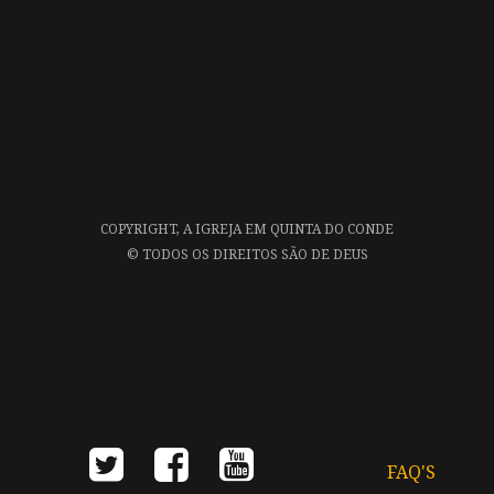
COPYRIGHT,
A IGREJA EM QUINTA DO CONDE
©
TODOS OS DIREITOS SÃO DE DEUS
FAQ'S