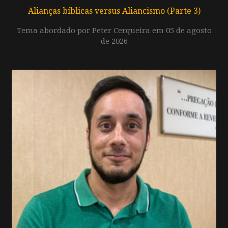
Alianças bíblicas versus Aliancismo (Parte 3)
Tema abordado por Peter Cerqueira em 05 de agosto
de 2026