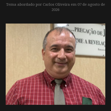
Tema abordado por Carlos Oliveira em 07 de agosto de
2026