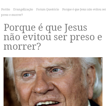
Portão
Evangelização
Forum Questório
Porque é que Jesus não evitou ser
preso e morrer?
Porque é que Jesus
não evitou ser preso e
morrer?