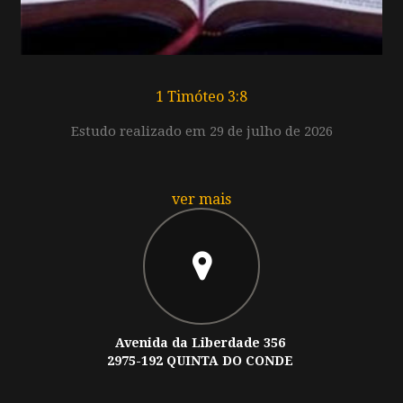
1 Timóteo 3:8
Estudo realizado em 29 de julho de 2026
ver mais
Avenida da Liberdade 356
2975-192 QUINTA DO CONDE