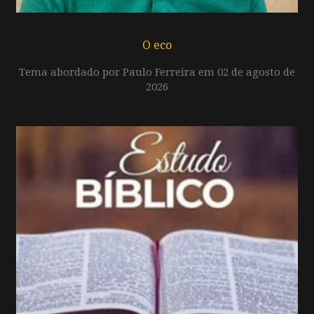
O eco
Tema abordado por Paulo Ferreira em 02 de agosto de
2026