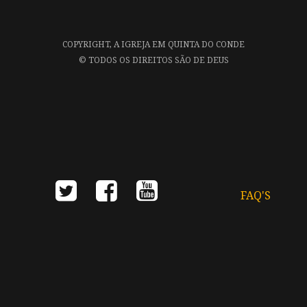
COPYRIGHT,
A IGREJA EM QUINTA DO CONDE
©
TODOS OS DIREITOS SÃO DE DEUS
FAQ'S