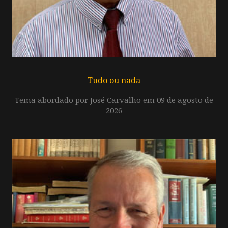
Tudo ou nada
Tema abordado por José Carvalho em 09 de agosto de
2026