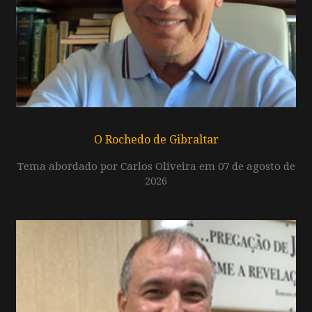
O Rochedo de Gibraltar
Tema abordado por Carlos Oliveira em 07 de agosto de
2026