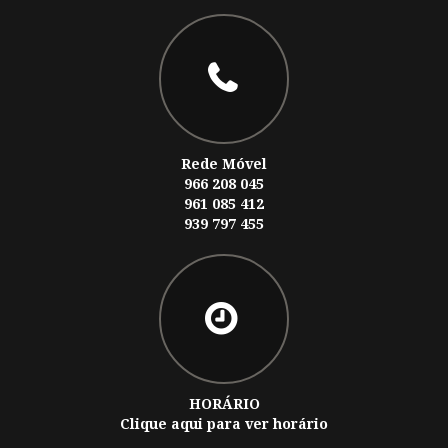
Rede Móvel
966 208 045
961 085 412
939 797 455
HORÁRIO
Clique aqui para ver horário