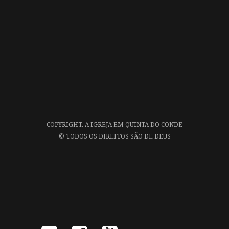
COPYRIGHT,
A IGREJA EM QUINTA DO CONDE
©
TODOS OS DIREITOS SÃO DE DEUS