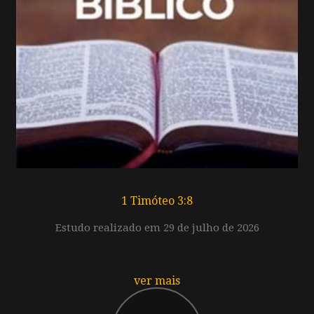
1 Timóteo 3:8
Estudo realizado em 29 de julho de 2026
ver mais