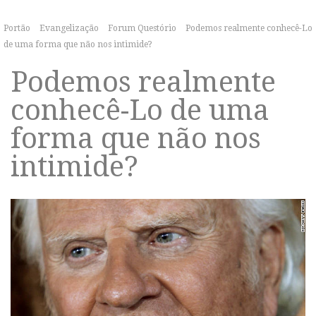
Portão
Evangelização
Forum Questório
Podemos realmente conhecê-Lo
de uma forma que não nos intimide?
Podemos realmente
conhecê-Lo de uma
forma que não nos
intimide?