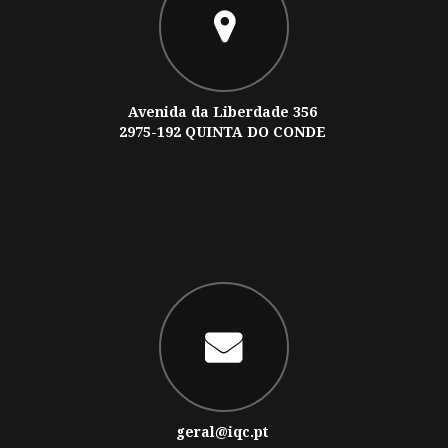
Avenida da Liberdade 356
2975-192 QUINTA DO CONDE
geral@iqc.pt