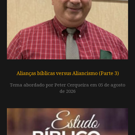
Alianças bíblicas versus Aliancismo (Parte 3)
Tema abordado por Peter Cerqueira em 05 de agosto
de 2026