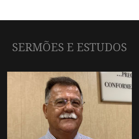
SERMÕES E ESTUDOS