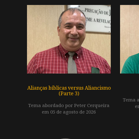
Alianças bíblicas versus Aliancismo
(Parte 3)
Tema a
Tema abordado por Peter Cerqueira
e
em 05 de agosto de 2026