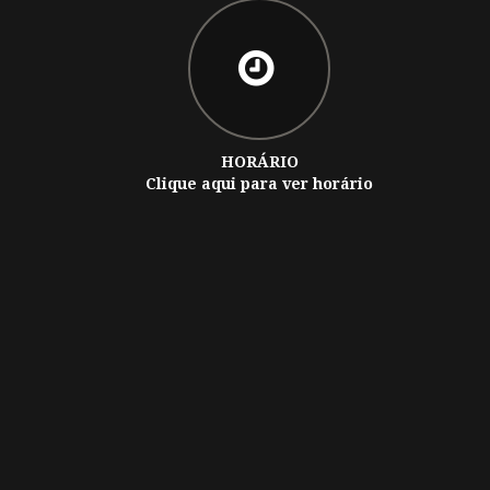
HORÁRIO
Clique aqui para ver horário