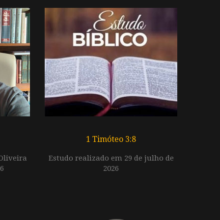
1 Timóteo 3:8
liveira
Estudo realizado em 29 de julho de
26
2026