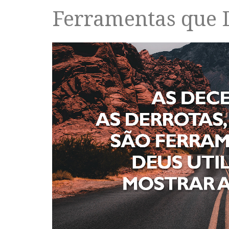
Ferramentas que 