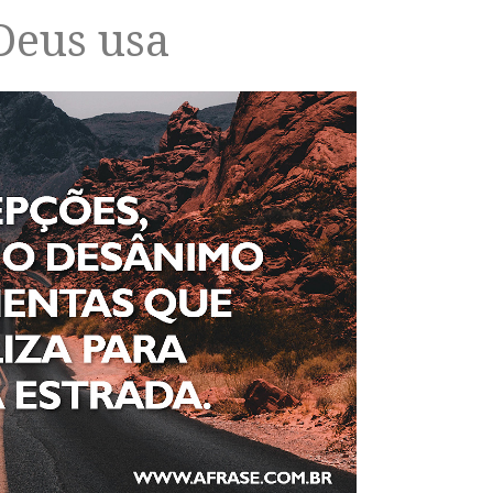
Deus usa