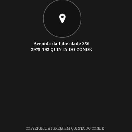
Avenida da Liberdade 356
2975-192 QUINTA DO CONDE
COPYRIGHT,
A IGREJA EM QUINTA DO CONDE