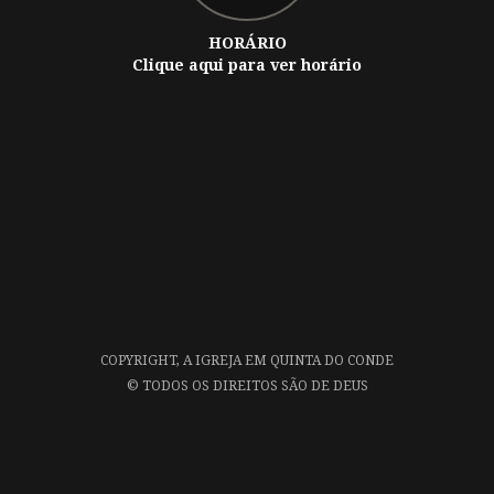
HORÁRIO
Clique aqui para ver horário
COPYRIGHT,
A IGREJA EM QUINTA DO CONDE
©
TODOS OS DIREITOS SÃO DE DEUS