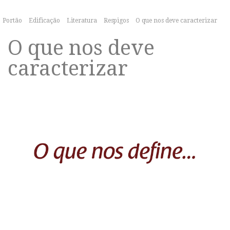
Portão
Edificação
Literatura
Respigos
O que nos deve caracterizar
O que nos deve
caracterizar