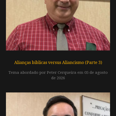
Alianças bíblicas versus Aliancismo (Parte 3)
Tema abordado por Peter Cerqueira em 05 de agosto
de 2026