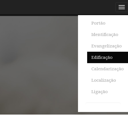
Portão
Identificação
Evangelização
Edificação
Calendarização
Localização
Ligação