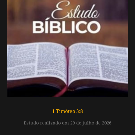
1 Timóteo 3:8
Estudo realizado em 29 de julho de 2026