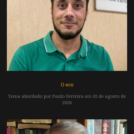
O eco
Tema abordado por Paulo Ferreira em 02 de agosto de
2026