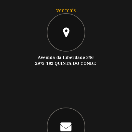
ver mais
Avenida da Liberdade 356
2975-192 QUINTA DO CONDE