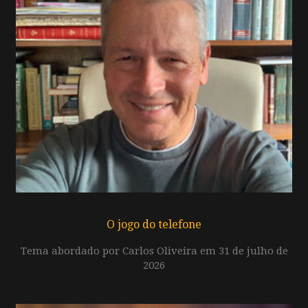
O jogo do telefone
Tema abordado por Carlos Oliveira em 31 de julho de
2026