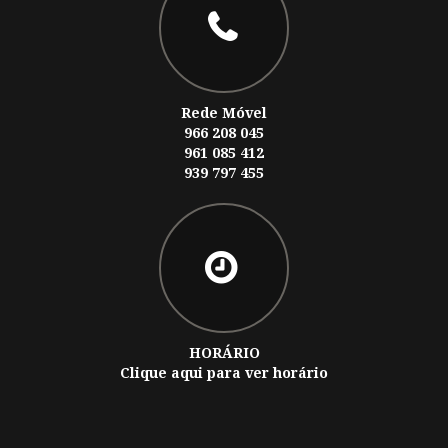
Rede Móvel
966 208 045
961 085 412
939 797 455
HORÁRIO
Clique aqui para ver horário