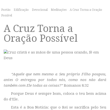
Portão
Edificação
Devocional
Meditações
A Cruz Torna a Oração
Possível
A Cruz Torna a
Oração Possível
“Aquele que nem mesmo a Seu próprio Filho poupou,
antes O entregou por todos nós, como nos não dará
também com Ele todas as coisas?”
Romanos 8:32
Porque Deus é sempre bom, coloca o teu bem acima
do d’Ele.
Esta é a Boa Notícia: que o Rei se sacrifica pelo Seu