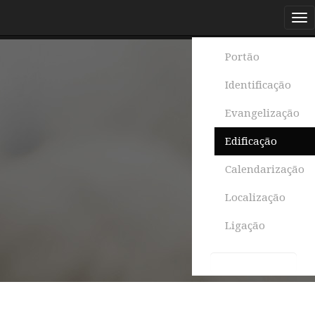
Portão
Identificação
Evangelização
Edificação
Calendarização
Localização
Ligação