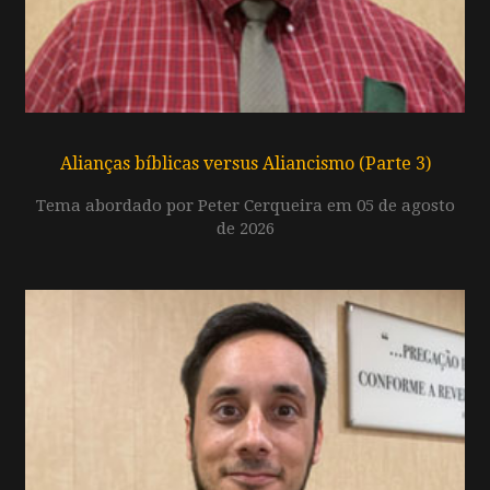
Alianças bíblicas versus Aliancismo (Parte 3)
Tema abordado por Peter Cerqueira em 05 de agosto
de 2026