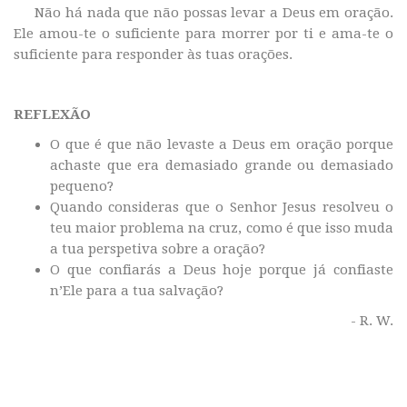
Não há nada que não possas levar a Deus em oração.
Ele amou-te o suficiente para morrer por ti e ama-te o
suficiente para responder às tuas orações.
REFLEXÃO
O que é que não levaste a Deus em oração porque
achaste que era demasiado grande ou demasiado
pequeno?
Quando consideras que o Senhor Jesus resolveu o
teu maior problema na cruz, como é que isso muda
a tua perspetiva sobre a oração?
O que confiarás a Deus hoje porque já confiaste
n’Ele para a tua salvação?
- R. W.