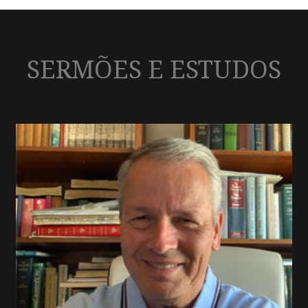
SERMÕES E ESTUDOS