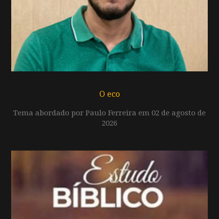
O eco
Tema abordado por Paulo Ferreira em 02 de agosto de
2026