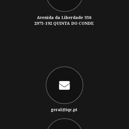
Avenida da Liberdade 356
2975-192 QUINTA DO CONDE
geral@iqc.pt