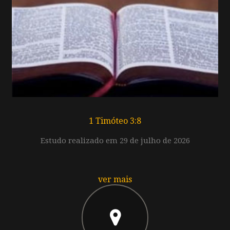
1 Timóteo 3:8
Estudo realizado em 29 de julho de 2026
ver mais