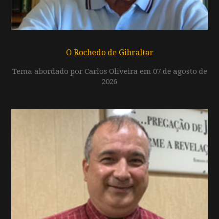
O Rochedo de Gibraltar
Tema abordado por Carlos Oliveira em 07 de agosto de
2026