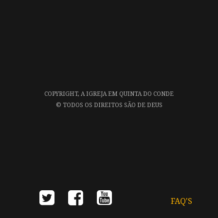
COPYRIGHT,
A IGREJA EM QUINTA DO CONDE
©
TODOS OS DIREITOS SÃO DE DEUS
FAQ'S