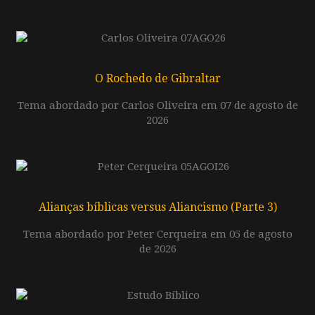
O Rochedo de Gibraltar
Tema abordado por Carlos Oliveira em 07 de agosto de
2026
Alianças bíblicas versus Aliancismo (Parte 3)
Tema abordado por Peter Cerqueira em 05 de agosto
de 2026