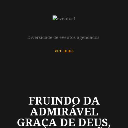
Diversidade de eventos agendados.
ver mais
FRUINDO DA
ADMIRÁVEL
GRAÇA DE DEUS,