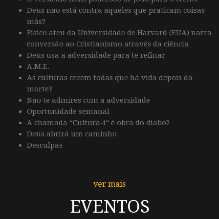
Deus não está contra aqueles que praticam coisas
más?
Físico ateu da Universidade de Harvard (EUA) narra
conversão ao Cristianismo através da ciência
Deus usa a adversidade para te refinar
A.M.E.
As culturas creem todas que há vida depois da
morte?
Não te admires com a adversidade
Oportunidade semanal
A chamada “Cultura-i“ é obra do diabo?
Deus abrirá um caminho
Desculpas
ver mais
EVENTOS