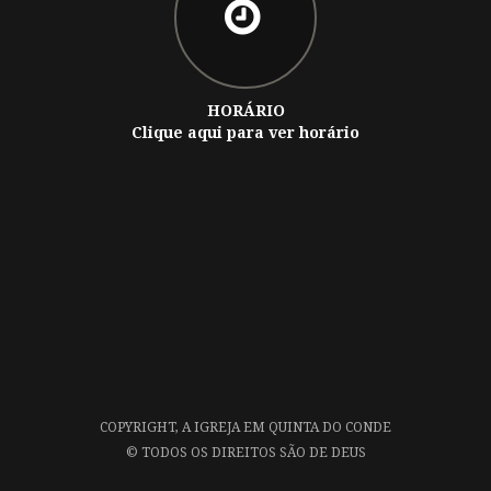
HORÁRIO
Clique aqui para ver horário
COPYRIGHT,
A IGREJA EM QUINTA DO CONDE
©
TODOS OS DIREITOS SÃO DE DEUS