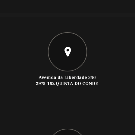
Avenida da Liberdade 356
2975-192 QUINTA DO CONDE