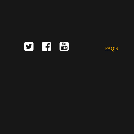
FAQ'S