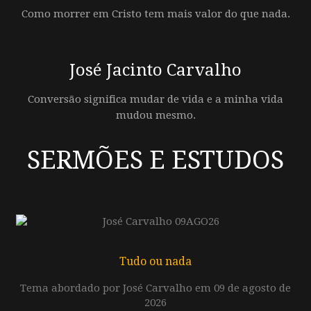
Como morrer em Cristo tem mais valor do que nada.
José Jacinto Carvalho
Conversão significa mudar de vida e a minha vida
mudou mesmo.
SERMÕES E ESTUDOS
Tudo ou nada
Tema abordado por José Carvalho em 09 de agosto de
2026