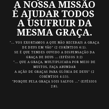
A NOSSA MISSÃO
É AJUDAR TODOS
A USUFRUIR DA
MESMA GRAÇA.
"... VOS EXORTAMOS A QUE NÃO RECEBAIS A GRAÇA
DE DEUS EM VÃO" (2 CORÍNTIOS 6:1).
SE É QUE TENDES OUVIDO A DISPENSAÇÃO DA
GRAÇA DE DEUS ... (EFÉSIOS 3:2)
"... QUE A GRAÇA, MULTIPLICADA POR MEIO DE
MUITOS, FAÇA ABUNDAR
A AÇÃO DE GRAÇAS PARA GLÓRIA DE DEUS" (2
CORÍNTIOS 4:15).
"PORQUE PELA GRAÇA SOIS SALVOS ..." (EFÉSIOS
2:8).