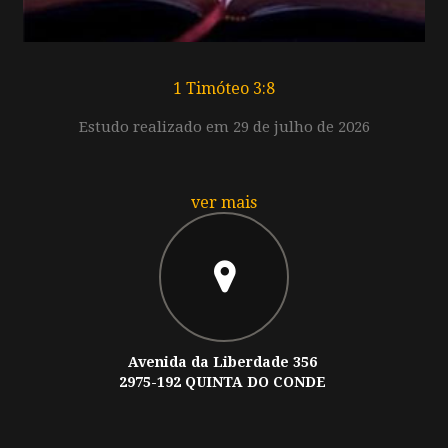
1 Timóteo 3:8
Estudo realizado em 29 de julho de 2026
ver mais
Avenida da Liberdade 356
2975-192 QUINTA DO CONDE