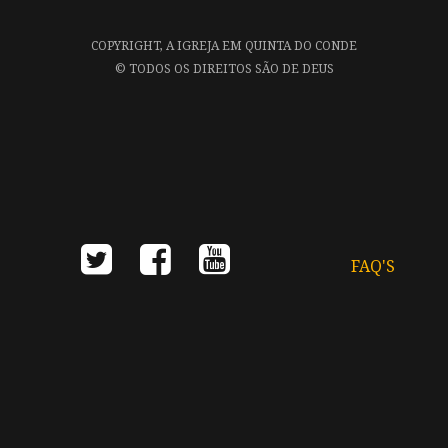
COPYRIGHT,
A IGREJA EM QUINTA DO CONDE
©
TODOS OS DIREITOS SÃO DE DEUS
FAQ'S