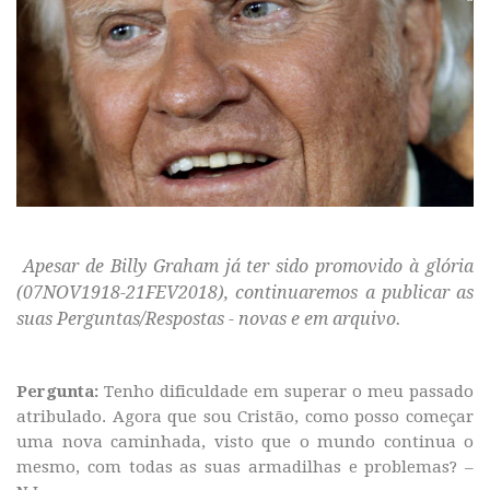
Apesar de Billy Graham já ter sido promovido à glória
(07NOV1918-21FEV2018), continuaremos a publicar as
suas Perguntas/Respostas - novas e em arquivo.
Pergunta
:
Tenho dificuldade em superar o meu passado
atribulado. Agora que sou Cristão, como posso começar
uma nova caminhada, visto que o mundo continua o
mesmo, com todas as suas armadilhas e problemas? –