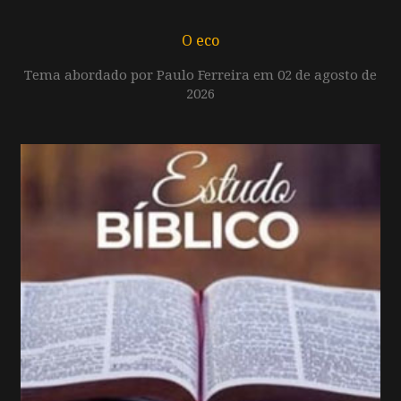
O eco
Tema abordado por Paulo Ferreira em 02 de agosto de
2026