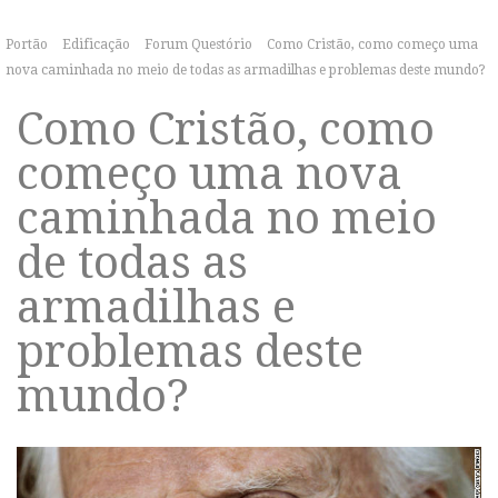
Portão
Edificação
Forum Questório
Como Cristão, como começo uma
nova caminhada no meio de todas as armadilhas e problemas deste mundo?
Como Cristão, como
começo uma nova
caminhada no meio
de todas as
armadilhas e
problemas deste
mundo?