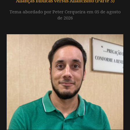
Alianças bíblicas versus Aliancismo (Parte 3)
Tema abordado por Peter Cerqueira em 05 de agosto
de 2026