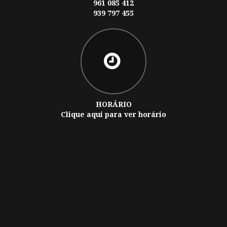
961 085 412
939 797 455
HORÁRIO
Clique aqui para ver horário