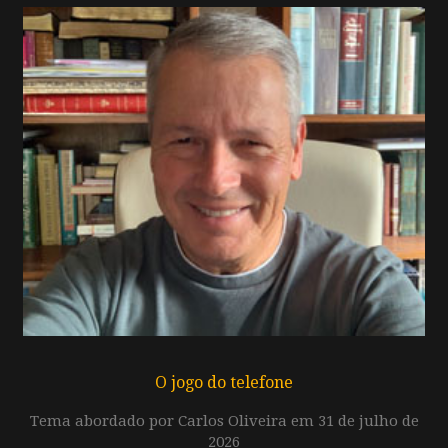
O jogo do telefone
Tema abordado por Carlos Oliveira em 31 de julho de
2026