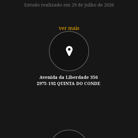
Estudo realizado em 29 de julho de 2026
ver mais
Avenida da Liberdade 356
2975-192 QUINTA DO CONDE