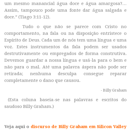
um mesmo manancial água doce e água amargosa?…
Assim, tampouco pode uma fonte dar água salgada e
doce.”
(Tiago 3:11-12).
Tudo o que não se parece com Cristo no
comportamento, na fala ou na disposição entristece o
Espírito de Deus. Cada um de nós tem uma língua e uma
voz. Estes instrumentos da fala podem ser usados
destrutivamente ou empregados de forma construtiva.
Devemos guardar a nossa língua e usá-la para o bem e
não para o mal. Até uma palavra áspera não pode ser
retirada; nenhuma desculpa consegue reparar
completamente o dano que causou.
- Billy Graham
(Esta coluna baseia-se nas palavras e escritos do
saudoso Billy Graham.)
Veja aqui o
discurso de Billy Graham em Silicon Valley