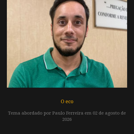
O eco
Tema abordado por Paulo Ferreira em 02 de agosto de
2026