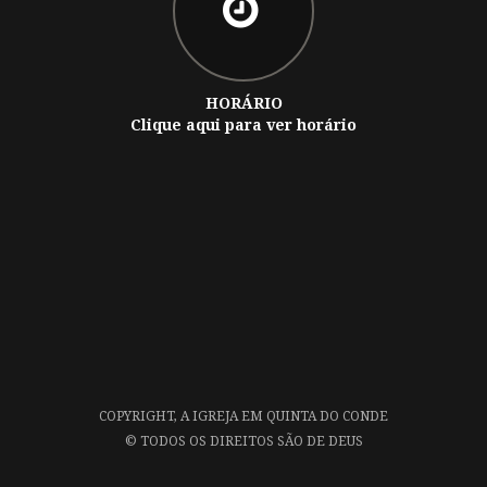
HORÁRIO
Clique aqui para ver horário
COPYRIGHT,
A IGREJA EM QUINTA DO CONDE
©
TODOS OS DIREITOS SÃO DE DEUS