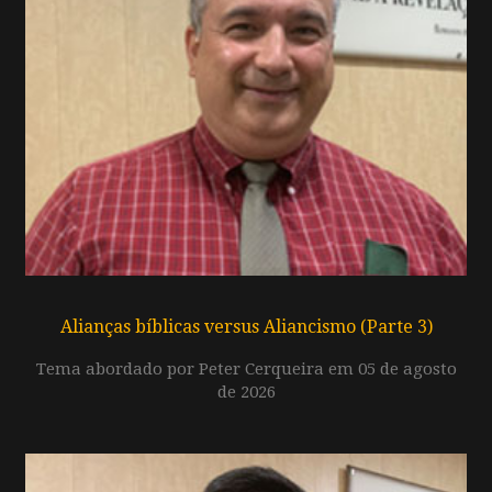
Alianças bíblicas versus Aliancismo (Parte 3)
Tema abordado por Peter Cerqueira em 05 de agosto
de 2026