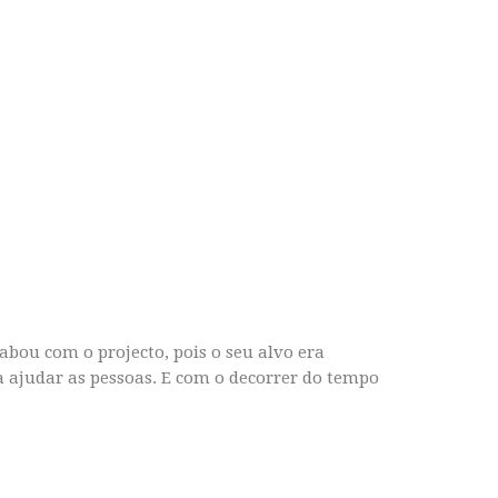
bou com o projecto, pois o seu alvo era
a ajudar as pessoas. E com o decorrer do tempo