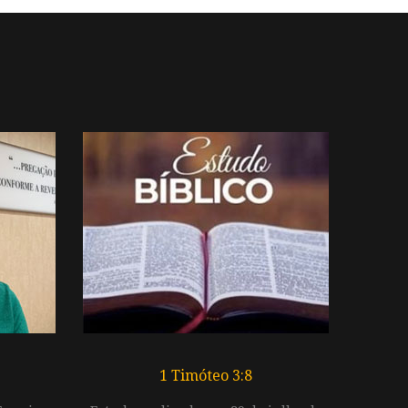
1 Timóteo 3:8