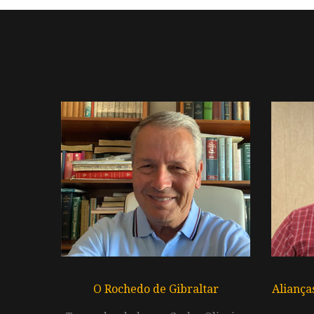
O Rochedo de Gibraltar
Aliança